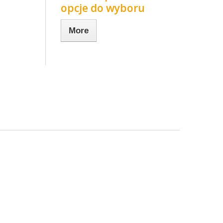
opcje do wyboru
More