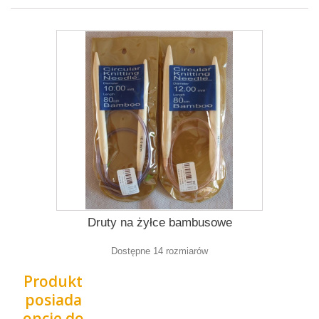
Druty na żyłce bambusowe
Dostępne 14 rozmiarów
Produkt
posiada
opcje do