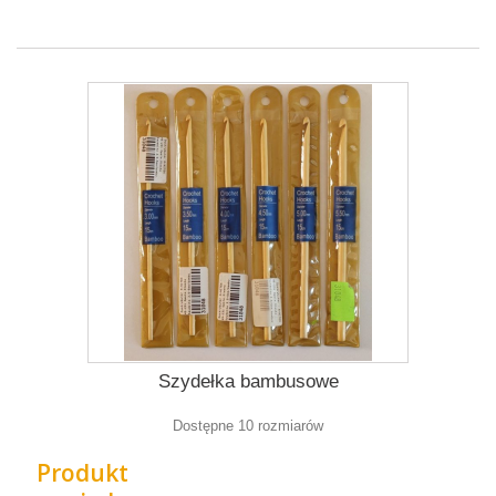
Szydełka bambusowe
Dostępne 10 rozmiarów
Produkt