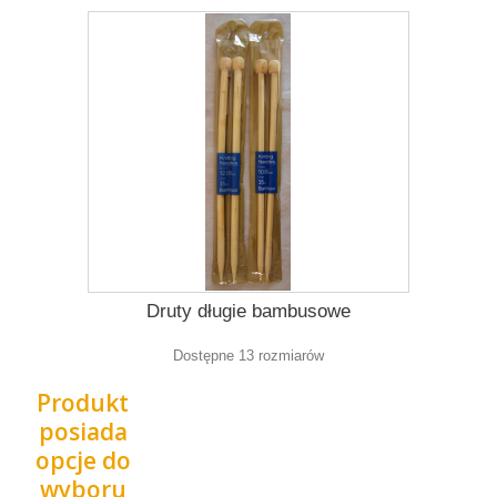
Druty długie bambusowe
Dostępne 13 rozmiarów
Produkt
posiada
opcje do
wyboru