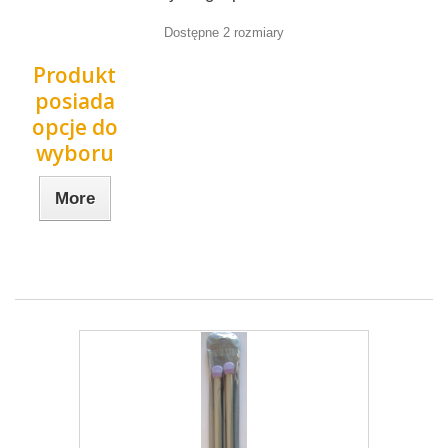
Dostępne 2 rozmiary
Produkt
posiada
opcje do
wyboru
More