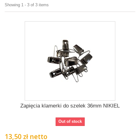
Showing 1 - 3 of 3 items
Zapięcia klamerki do szelek 36mm NIKIEL
Out of stock
13,50 zł netto