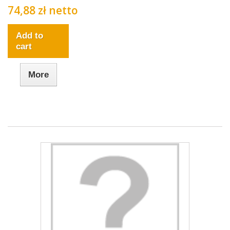
74,88 zł netto
Add to
cart
More