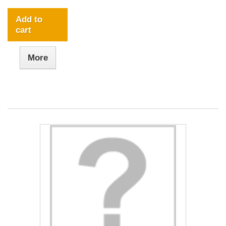
Add to
cart
More