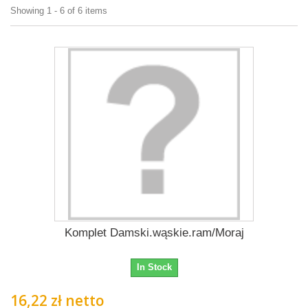
Showing 1 - 6 of 6 items
Komplet Damski.wąskie.ram/Moraj
In Stock
16,22 zł netto