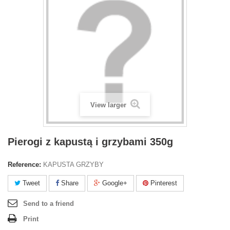
View larger
Pierogi z kapustą i grzybami 350g
Reference:
KAPUSTA GRZYBY
Tweet
Share
Google+
Pinterest
Send to a friend
Print