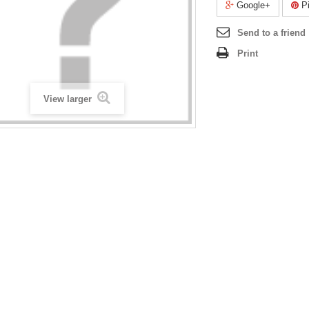
Google+
Pi
Send to a friend
Print
View larger