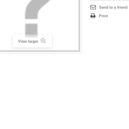
Send to a friend
Print
View larger